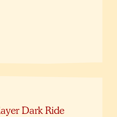
layer Dark Ride