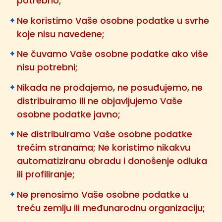
potrebno;
Ne koristimo Vaše osobne podatke u svrhe
koje nisu navedene;
Ne čuvamo Vaše osobne podatke ako više
nisu potrebni;
Nikada ne prodajemo, ne posuđujemo, ne
distribuiramo ili ne objavljujemo Vaše
osobne podatke javno;
Ne distribuiramo Vaše osobne podatke
trećim stranama; Ne koristimo nikakvu
automatiziranu obradu i donošenje odluka
ili profiliranje;
Ne prenosimo Vaše osobne podatke u
treću zemlju ili međunarodnu organizaciju;