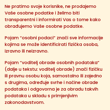
Ne pratimo svoje korisnike, ne prodajemo
Vaše osobne podatke i želimo biti
transparentni i informirati Vas o tome kako
obrađujemo Vaše osobne podatke.
Pojam “osobni podaci” znači sve informacije
kojima se može identificirati fizička osoba,
izravno ili neizravno.
Pojam “voditelj obrade osobnih podataka”
(dalje u tekstu: voditelj obrade) znači fizičku
ili pravnu osobu koja, samostalno ili zajedno
s drugima, određuje svrhe i načine obrade
podataka i odgovorna je za obradu takvih
podataka u skladu s primjenjivim
zakonodavstvom.