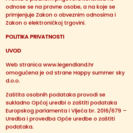
odnose se na pravne osobe, a na koje se
primjenjuje Zakon o obveznim odnosima i
Zakon o elektroničkoj trgovini.
POLITIKA PRIVATNOSTI
UVOD
Web stranica www.legendland.hr
omogućena je od strane Happy summer sky
d.o.o.
Zaštita osobnih podataka provodi se
sukladno Općoj uredbi o zaštiti podataka
Europskog parlamenta i Vijeća br. 2016/679 –
Uredba i provedba Opće uredbe o zaštiti
podataka.