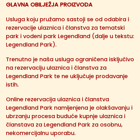
GLAVNA OBILJEŽJA PROIZVODA
Usluga koju pružamo sastoji se od odabira i
rezervacije ulaznica i članstva za tematski
park i vodeni park Legendland (dalje u tekstu:
Legendland Park).
Trenutno je naša usluga ograničena isključivo
na rezervaciju ulaznica i članstva za
Legendland Park te ne uključuje prodavanje
istih.
Online rezervacija ulaznica i članstva
Legendland Park namijenjena je olakšavanju i
ubrzanju procesa buduće kupnje ulaznica i
članstava za Legendland Park za osobnu,
nekomercijalnu uporabu.