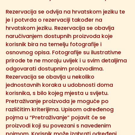
Rezervacija se odvija na hrvatskom jeziku te
je i potvrda o rezervaciji također na
hrvatskom jeziku. Rezervacija se obavlja
naručivanjem dostupnih proizvoda koje
korisnik bira na temelju fotografije i
osnovnog opisa. Fotografije su ilustrativne
prirode te ne moraju uvijek i u svim detaljima
odgovarati dostupnim proizvodima.
Rezervacija se obavlja u nekoliko
jednostavnih koraka u udobnosti doma
korisnika, s bilo kojeg mjesta u svijetu.
Pretraživanje proizvoda je moguće po
različitim kriterijima. Upisom određenog
pojma u “Pretraživanje” pojavit će se
proizvodi koji su povezani s navedenim
pojmom. Korisnik može izabrati određeni