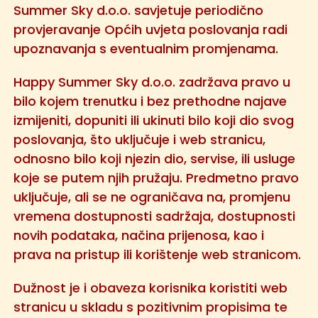
Summer Sky d.o.o. savjetuje periodično
provjeravanje Općih uvjeta poslovanja radi
upoznavanja s eventualnim promjenama.
Happy Summer Sky d.o.o. zadržava pravo u
bilo kojem trenutku i bez prethodne najave
izmijeniti, dopuniti ili ukinuti bilo koji dio svog
poslovanja, što uključuje i web stranicu,
odnosno bilo koji njezin dio, servise, ili usluge
koje se putem njih pružaju. Predmetno pravo
uključuje, ali se ne ograničava na, promjenu
vremena dostupnosti sadržaja, dostupnosti
novih podataka, načina prijenosa, kao i
prava na pristup ili korištenje web stranicom.
Dužnost je i obaveza korisnika koristiti web
stranicu u skladu s pozitivnim propisima te