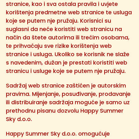
stranice, kao i sva ostala pravila i uvjete
korištenja predmetne web stranice te usluga
koje se putem nje pružaju. Korisnici su
suglasni da neće koristiti web stranicu na
način da štete autorima ili trećim osobama,
te prihvaćaju sve rizike korištenja web
stranice i usluga. Ukoliko se korisnik ne slaže
s navedenim, dužan je prestati koristiti web
stranicu i usluge koje se putem nje pružaju.
Sadržaj web stranice zaštićen je autorskim
pravima. Mijenjanje, posuđivanje, prodavanje
ili distribuiranje sadržaja moguće je samo uz
prethodnu pisanu dozvolu Happy Summer
Sky d.o.o.
Happy Summer Sky d.o.o. omogućuje