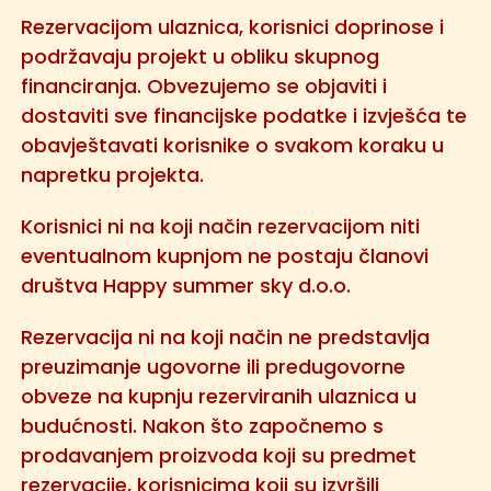
Rezervacijom ulaznica, korisnici doprinose i
podržavaju projekt u obliku skupnog
financiranja. Obvezujemo se objaviti i
dostaviti sve financijske podatke i izvješća te
obavještavati korisnike o svakom koraku u
napretku projekta.
Korisnici ni na koji način rezervacijom niti
eventualnom kupnjom ne postaju članovi
društva Happy summer sky d.o.o.
Rezervacija ni na koji način ne predstavlja
preuzimanje ugovorne ili predugovorne
obveze na kupnju rezerviranih ulaznica u
budućnosti. Nakon što započnemo s
prodavanjem proizvoda koji su predmet
rezervacije, korisnicima koji su izvršili