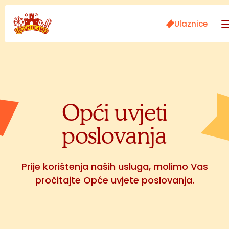
Ulaznice
Opći uvjeti
poslovanja
Prije korištenja naših usluga, molimo Vas
pročitajte Opće uvjete poslovanja.