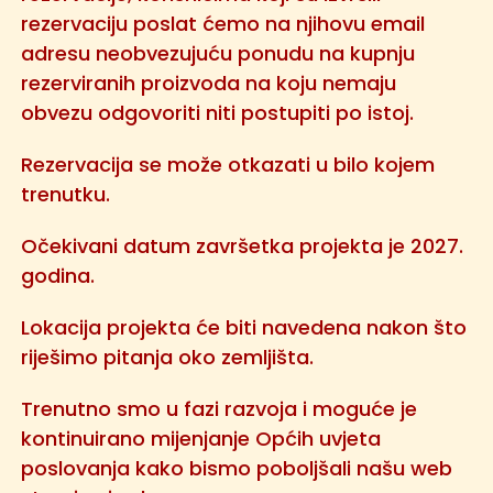
rezervaciju poslat ćemo na njihovu email
adresu neobvezujuću ponudu na kupnju
rezerviranih proizvoda na koju nemaju
obvezu odgovoriti niti postupiti po istoj.
Rezervacija se može otkazati u bilo kojem
trenutku.
Očekivani datum završetka projekta je 2027.
godina.
Lokacija projekta će biti navedena nakon što
riješimo pitanja oko zemljišta.
Trenutno smo u fazi razvoja i moguće je
kontinuirano mijenjanje Općih uvjeta
poslovanja kako bismo poboljšali našu web