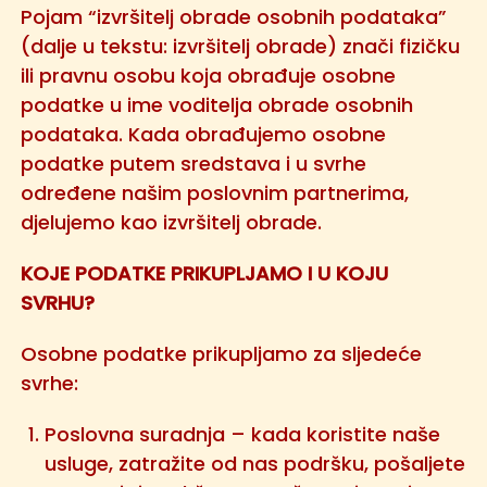
Pojam “izvršitelj obrade osobnih podataka”
(dalje u tekstu: izvršitelj obrade) znači fizičku
ili pravnu osobu koja obrađuje osobne
podatke u ime voditelja obrade osobnih
podataka. Kada obrađujemo osobne
podatke putem sredstava i u svrhe
određene našim poslovnim partnerima,
djelujemo kao izvršitelj obrade.
KOJE PODATKE PRIKUPLJAMO I U KOJU
SVRHU?
Osobne podatke prikupljamo za sljedeće
svrhe:
Poslovna suradnja – kada koristite naše
usluge, zatražite od nas podršku, pošaljete