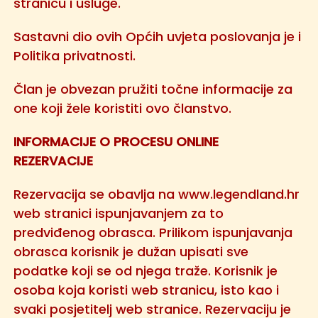
stranicu i usluge.
Sastavni dio ovih Općih uvjeta poslovanja je i
Politika privatnosti.
Član je obvezan pružiti točne informacije za
one koji žele koristiti ovo članstvo.
INFORMACIJE O PROCESU ONLINE
REZERVACIJE
Rezervacija se obavlja na
www.legendland.hr
web stranici ispunjavanjem za to
predviđenog obrasca. Prilikom ispunjavanja
obrasca korisnik je dužan upisati sve
podatke koji se od njega traže. Korisnik je
osoba koja koristi web stranicu, isto kao i
svaki posjetitelj web stranice. Rezervaciju je