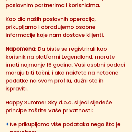
poslovnim partnerima i korisnicima.
Kao dio naših poslovnih operacija,
prikupljamo i obrađujemo osobne
informacije koje nam dostave klijenti.
Napomena
: Da biste se registrirali kao
korisnik na platformi Legendland, morate
imati najmanje 16 godina. Vaši osobni podaci
moraju biti točni, i ako naiđete na netočne
podatke na svom profilu, dužni ste ih
ispraviti.
Happy Summer Sky d.o.o. slijedi sljedeće
principe zaštite Vaše privatnosti:
Ne prikupljamo više podataka nego što je