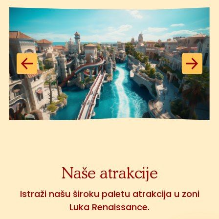
Naše atrakcije
Istraži našu široku paletu atrakcija u zoni
Luka Renaissance.