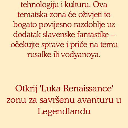
tehnologiju i kulturu. Ova
tematska zona će oživjeti to
bogato povijesno razdoblje uz
dodatak slavenske fantastike –
očekujte sprave i priče na temu
rusalke ili vodyanoya.
Otkrij 'Luka Renaissance'
zonu za savršenu avanturu u
Legendlandu