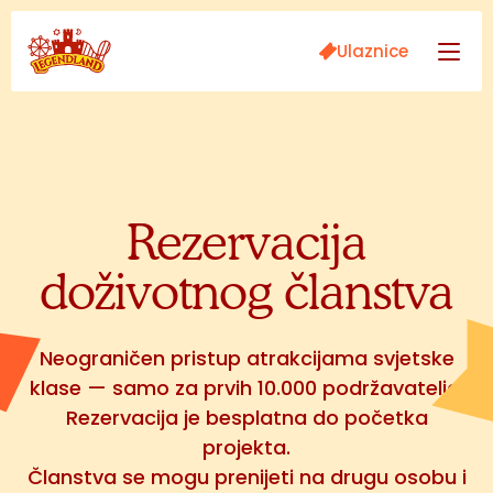
Ulaznice
Rezervacija
doživotnog članstva
Neograničen pristup atrakcijama svjetske
klase — samo za prvih 10.000 podržavatelja.
Rezervacija je besplatna do početka
projekta.
Članstva se mogu prenijeti na drugu osobu i