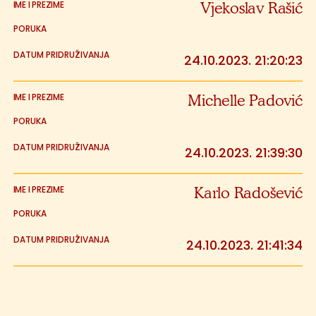
Vjekoslav Rašić
24.10.2023. 21:20:23
Michelle Padović
24.10.2023. 21:39:30
Karlo Radošević
24.10.2023. 21:41:34