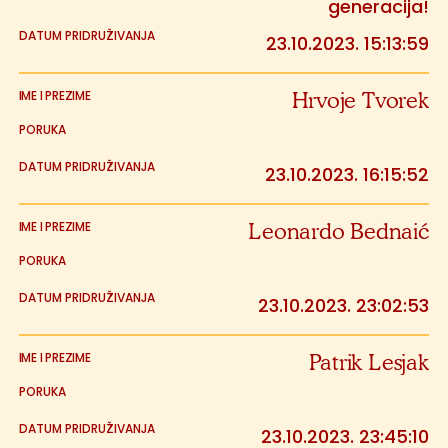
generacija!
23.10.2023. 15:13:59
Hrvoje Tvorek
23.10.2023. 16:15:52
Leonardo Bednaić
23.10.2023. 23:02:53
Patrik Lesjak
23.10.2023. 23:45:10