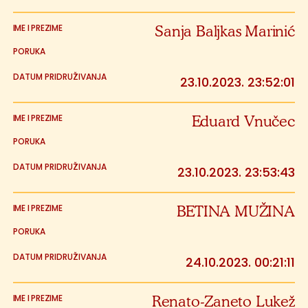
Sanja Baljkas Marinić
23.10.2023. 23:52:01
Eduard Vnučec
23.10.2023. 23:53:43
BETINA MUŽINA
24.10.2023. 00:21:11
Renato-Zaneto Lukež