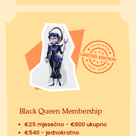
Black Queen Membership
€25 mjesečno - €600 ukupno
€540 - jednokratno