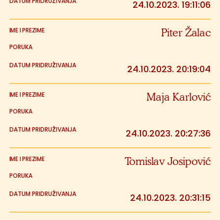
24.10.2023. 19:11:06
Piter Žalac
24.10.2023. 20:19:04
Maja Karlović
24.10.2023. 20:27:36
Tomislav Josipović
24.10.2023. 20:31:15