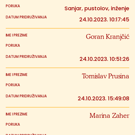
Sanjar, pustolov, inženje
24.10.2023. 10:17:45
Goran Kranjčić
24.10.2023. 10:51:26
Tomislav Prusina
24.10.2023. 15:49:08
Marina Zaher