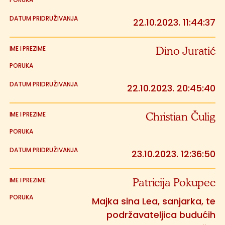
22.10.2023. 11:44:37
Dino Juratić
22.10.2023. 20:45:40
Christian Čulig
23.10.2023. 12:36:50
Patricija Pokupec
Majka sina Lea, sanjarka, te
podržavateljica budućih