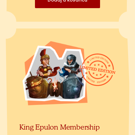
King Epulon Membership